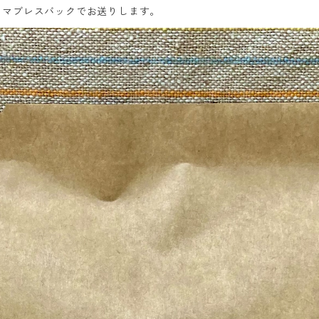
ロマブレスバックでお送りします。