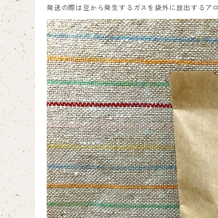
発送の際は豆から発生するガスを袋外に放出するア