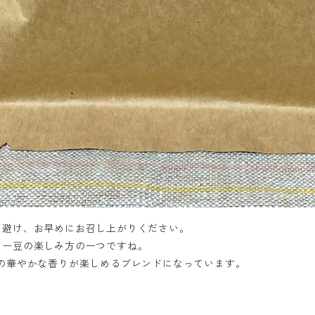
を避け、お早めにお召し上がりください。
ヒー豆の楽しみ方の一つですね。
の華やかな香りが楽しめるブレンドになっています。