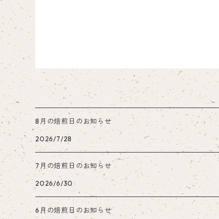
8月の焙煎日のお知らせ
2026/7/28
7月の焙煎日のお知らせ
2026/6/30
6月の焙煎日のお知らせ