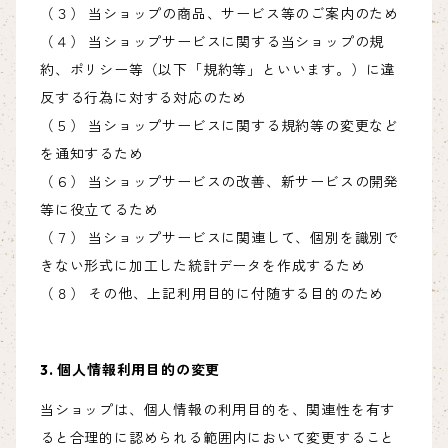
（３） 当ショップの商品、サービス等のご案内のため
（４） 当ショップサービスに関する当ショップの規
約、ポリシー等（以下「規約等」といいます。）に違
反する行為に対する対応のため
（５） 当ショップサービスに関する規約等の変更など
を通知するため
（６） 当ショップサービスの改善、新サービスの開発
等に役立てるため
（７） 当ショップサービスに関連して、個別を識別で
きない形式に加工した統計データを作成するため
（８） その他、上記利用目的に付随する目的のため
3. 個人情報利用目的の変更
当ショップは、個人情報の利用目的を、関連性を有す
ると合理的に認められる範囲内において変更すること