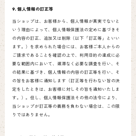
9. 個人情報の訂正等
当ショップは、お客様から、個人情報が真実でないと
いう理由によって、個人情報保護法の定めに基づきそ
の内容の訂正、追加又は削除（以下「訂正等」といい
ます。）を求められた場合には、お客様ご本人からの
ご請求であることを確認の上で、利用目的の達成に必
要な範囲内において、遅滞なく必要な調査を行い、そ
の結果に基づき、個人情報の内容の訂正等を行い、そ
の旨をお客様に通知します（訂正等を行わない旨の決
定をしたときは、お客様に対しその旨を通知いたしま
す。）。但し、個人情報保護法その他の法令により、
当ショップが訂正等の義務を負わない場合は、この限
りではありません。