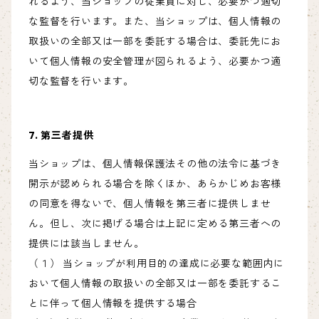
れるよう、当ショップの従業員に対し、必要かつ適切
な監督を行います。また、当ショップは、個人情報の
取扱いの全部又は一部を委託する場合は、委託先にお
いて個人情報の安全管理が図られるよう、必要かつ適
切な監督を行います。
7. 第三者提供
当ショップは、個人情報保護法その他の法令に基づき
開示が認められる場合を除くほか、あらかじめお客様
の同意を得ないで、個人情報を第三者に提供しませ
ん。但し、次に掲げる場合は上記に定める第三者への
提供には該当しません。
（１） 当ショップが利用目的の達成に必要な範囲内に
おいて個人情報の取扱いの全部又は一部を委託するこ
とに伴って個人情報を提供する場合