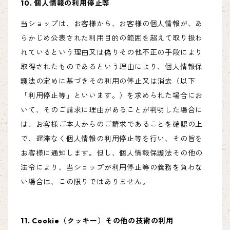
10. 個人情報の利用停止等
当ショップは、お客様から、お客様の個人情報が、あ
らかじめ公表された利用目的の範囲を超えて取り扱わ
れているという理由又は偽りその他不正の手段により
取得されたものであるという理由により、個人情報保
護法の定めに基づきその利用の停止又は消去（以下
「利用停止等」といいます。）を求められた場合にお
いて、そのご請求に理由があることが判明した場合に
は、お客様ご本人からのご請求であることを確認の上
で、遅滞なく個人情報の利用停止等を行い、その旨を
お客様に通知します。但し、個人情報保護法その他の
法令により、当ショップが利用停止等の義務を負わな
い場合は、この限りではありません。
11. Cookie（クッキー）その他の技術の利用