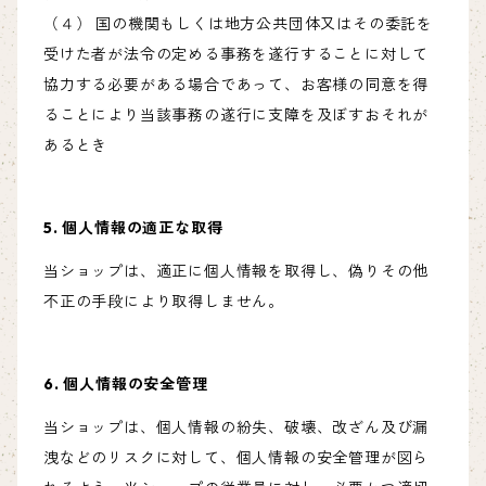
（４） 国の機関もしくは地方公共団体又はその委託を
受けた者が法令の定める事務を遂行することに対して
協力する必要がある場合であって、お客様の同意を得
ることにより当該事務の遂行に支障を及ぼすおそれが
あるとき
5. 個人情報の適正な取得
当ショップは、適正に個人情報を取得し、偽りその他
不正の手段により取得しません。
6. 個人情報の安全管理
当ショップは、個人情報の紛失、破壊、改ざん及び漏
洩などのリスクに対して、個人情報の安全管理が図ら