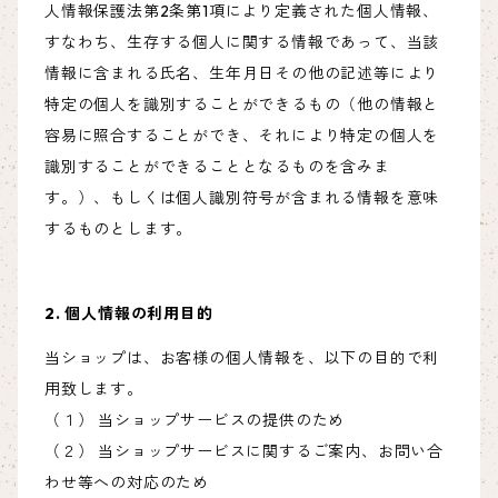
人情報保護法第2条第1項により定義された個人情報、
すなわち、生存する個人に関する情報であって、当該
情報に含まれる氏名、生年月日その他の記述等により
特定の個人を識別することができるもの（他の情報と
容易に照合することができ、それにより特定の個人を
識別することができることとなるものを含みま
す。）、もしくは個人識別符号が含まれる情報を意味
するものとします。
2. 個人情報の利用目的
当ショップは、お客様の個人情報を、以下の目的で利
用致します。
（１） 当ショップサービスの提供のため
（２） 当ショップサービスに関するご案内、お問い合
わせ等への対応のため