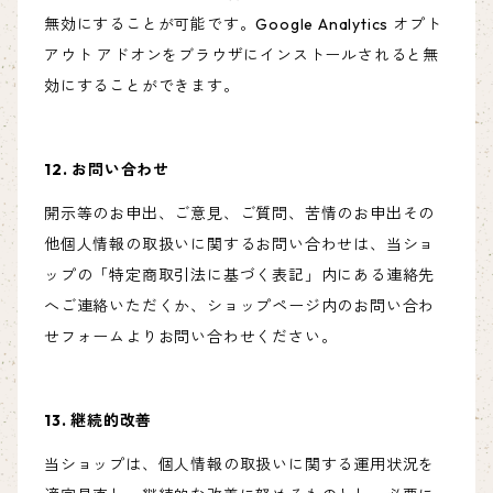
無効にすることが可能です。Google Analytics オプト
アウト アドオンをブラウザにインストールされると無
効にすることができます。
12. お問い合わせ
開示等のお申出、ご意見、ご質問、苦情のお申出その
他個人情報の取扱いに関するお問い合わせは、当ショ
ップの「特定商取引法に基づく表記」内にある連絡先
へご連絡いただくか、ショップページ内のお問い合わ
せフォームよりお問い合わせください。
13. 継続的改善
当ショップは、個人情報の取扱いに関する運用状況を