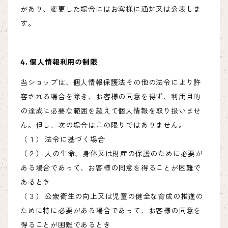
があり、変更した場合にはお客様に通知又は公表しま
す。
4. 個人情報利用の制限
当ショップは、個人情報保護法その他の法令により許
容される場合を除き、お客様の同意を得ず、利用目的
の達成に必要な範囲を超えて個人情報を取り扱いませ
ん。但し、次の場合はこの限りではありません。
（１） 法令に基づく場合
（２） 人の生命、身体又は財産の保護のために必要が
ある場合であって、お客様の同意を得ることが困難で
あるとき
（３） 公衆衛生の向上又は児童の健全な育成の推進の
ために特に必要がある場合であって、お客様の同意を
得ることが困難であるとき