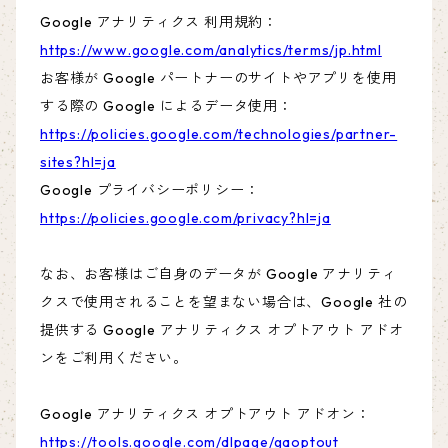
Google アナリティクス 利用規約：
https://www.google.com/analytics/terms/jp.html
お客様が Google パートナーのサイトやアプリを使用
する際の Google によるデータ使用：
https://policies.google.com/technologies/partner-
sites?hl=ja
Google プライバシーポリシー：
https://policies.google.com/privacy?hl=ja
なお、お客様はご自身のデータが Google アナリティ
クスで使用されることを望まない場合は、Google 社の
提供する Google アナリティクス オプトアウト アドオ
ンをご利用ください。
Google アナリティクス オプトアウト アドオン：
https://tools.google.com/dlpage/gaoptout