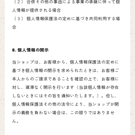
（２） 合併その他の事由による事業の承継に伴って個
人情報が提供される場合
（３） 個人情報保護法の定めに基づき共同利用する場
合
8. 個人情報の開示
当ショップは、お客様から、個人情報保護法の定めに
基づき個人情報の開示を求められたときは、お客様ご
本人からのご請求であることを確認の上で、お客様に
対し、遅滞なく開示を行います（当該個人情報が存在
しないときにはその旨を通知いたします。）。但し、
個人情報保護法その他の法令により、当ショップが開
示の義務を負わない場合は、この限りではありませ
ん。