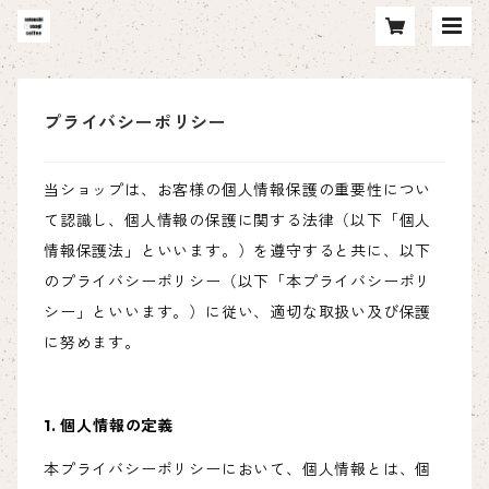
プライバシーポリシー
当ショップは、お客様の個人情報保護の重要性につい
て認識し、個人情報の保護に関する法律（以下「個人
情報保護法」といいます。）を遵守すると共に、以下
のプライバシーポリシー（以下「本プライバシーポリ
シー」といいます。）に従い、適切な取扱い及び保護
に努めます。
1. 個人情報の定義
本プライバシーポリシーにおいて、個人情報とは、個