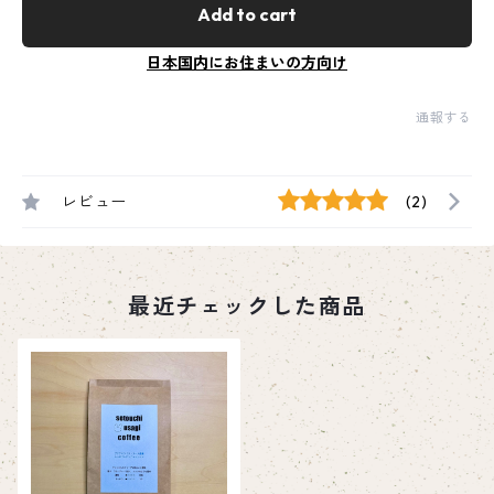
Add to cart
日本国内にお住まいの方向け
通報する
レビュー
(2)
最近チェックした商品