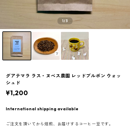
1
/3
グアテマラ ラス・ヌベス農園 レッドブルボン ウォッ
シュド
¥1,200
International shipping available
ご注文を頂いてから焙煎、お届けするコーヒー豆です。